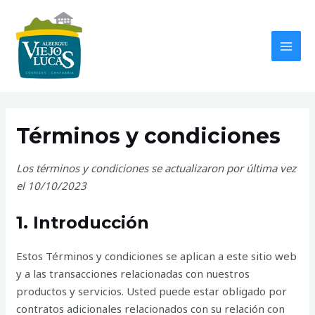
Ir
MAI
al
MEN
contenido
Términos y condiciones
Los términos y condiciones se actualizaron por última vez
el 10/10/2023
1. Introducción
Estos Términos y condiciones se aplican a este sitio web
y a las transacciones relacionadas con nuestros
productos y servicios. Usted puede estar obligado por
contratos adicionales relacionados con su relación con