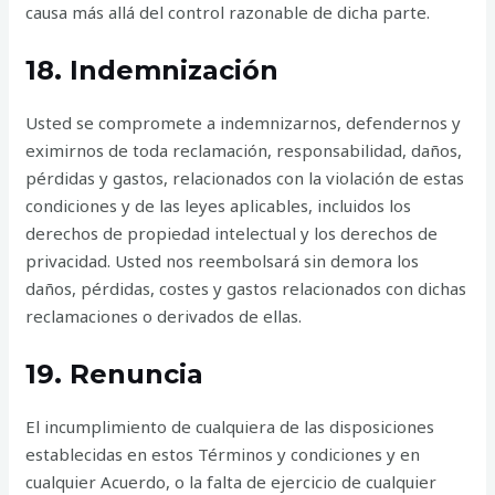
causa más allá del control razonable de dicha parte.
18. Indemnización
Usted se compromete a indemnizarnos, defendernos y
eximirnos de toda reclamación, responsabilidad, daños,
pérdidas y gastos, relacionados con la violación de estas
condiciones y de las leyes aplicables, incluidos los
derechos de propiedad intelectual y los derechos de
privacidad. Usted nos reembolsará sin demora los
daños, pérdidas, costes y gastos relacionados con dichas
reclamaciones o derivados de ellas.
19. Renuncia
El incumplimiento de cualquiera de las disposiciones
establecidas en estos Términos y condiciones y en
cualquier Acuerdo, o la falta de ejercicio de cualquier