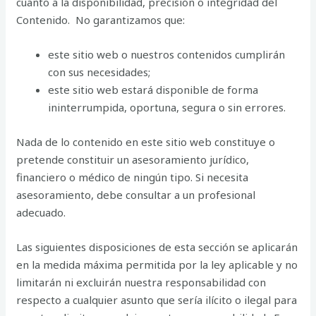
cuanto a la disponibilidad, precisión o integridad del
Contenido. No garantizamos que:
este sitio web o nuestros contenidos cumplirán
con sus necesidades;
este sitio web estará disponible de forma
ininterrumpida, oportuna, segura o sin errores.
Nada de lo contenido en este sitio web constituye o
pretende constituir un asesoramiento jurídico,
financiero o médico de ningún tipo. Si necesita
asesoramiento, debe consultar a un profesional
adecuado.
Las siguientes disposiciones de esta sección se aplicarán
en la medida máxima permitida por la ley aplicable y no
limitarán ni excluirán nuestra responsabilidad con
respecto a cualquier asunto que sería ilícito o ilegal para