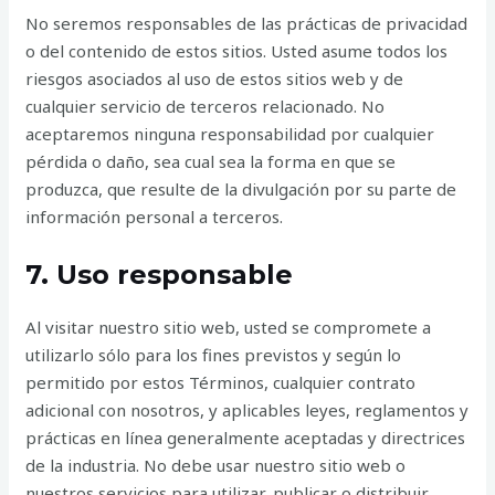
No seremos responsables de las prácticas de privacidad
o del contenido de estos sitios. Usted asume todos los
riesgos asociados al uso de estos sitios web y de
cualquier servicio de terceros relacionado. No
aceptaremos ninguna responsabilidad por cualquier
pérdida o daño, sea cual sea la forma en que se
produzca, que resulte de la divulgación por su parte de
información personal a terceros.
7. Uso responsable
Al visitar nuestro sitio web, usted se compromete a
utilizarlo sólo para los fines previstos y según lo
permitido por estos Términos, cualquier contrato
adicional con nosotros, y aplicables leyes, reglamentos y
prácticas en línea generalmente aceptadas y directrices
de la industria. No debe usar nuestro sitio web o
nuestros servicios para utilizar, publicar o distribuir