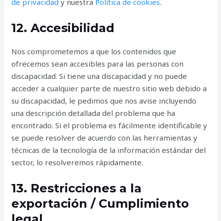
de privacidad
y nuestra
Política de cookies
.
12. Accesibilidad
Nos comprometemos a que los contenidos que
ofrecemos sean accesibles para las personas con
discapacidad. Si tiene una discapacidad y no puede
acceder a cualquier parte de nuestro sitio web debido a
su discapacidad, le pedimos que nos avise incluyendo
una descripción detallada del problema que ha
encontrado. Si el problema es fácilmente identificable y
se puede resolver de acuerdo con las herramientas y
técnicas de la tecnología de la información estándar del
sector, lo resolveremos rápidamente.
13. Restricciones a la
exportación / Cumplimiento
legal