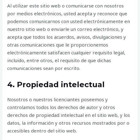
Al utilizar este sitio web o comunicarse con nosotros
por medios electrónicos, usted acepta y reconoce que
podemos comunicarnos con usted electrónicamente en
nuestro sitio web o enviarle un correo electrónico, y
acepta que todos los acuerdos, avisos, divulgaciones y
otras comunicaciones que le proporcionemos
electrónicamente satisfacen cualquier requisito legal,
incluido, entre otros, el requisito de que dichas
comunicaciones sean por escrito.
4. Propiedad intelectual
Nosotros o nuestros licenciantes poseemos y
controlamos todos los derechos de autor y otros
derechos de propiedad intelectual en el sitio web, y los
datos, la información y otros recursos mostrados por o
accesibles dentro del sitio web.