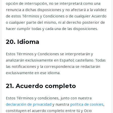
opción de interrupción, no se interpretará como una
renuncia a dichas disposiciones y no afectará a la validez
de estos Términos y Condiciones o de cualquier Acuerdo
o cualquier parte del mismo, ni al derecho posterior de
hacer cumplir todas y cada una de las disposiciones.
20. Idioma
Estos Términos y Condiciones se interpretarán y
analizarán exclusivamente en Español; castellano. Todas
las notificaciones y la correspondencia se redactarán
exclusivamente en ese idioma.
21. Acuerdo completo
Estos Términos y condiciones, junto con nuestra
declaración de privacidad
y nuestra
política de cookies
,
constituyen el acuerdo completo entre tú y Ocio