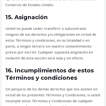
Comercio de Estados Unidos.
15. Asignación
Usted no puede ceder, transferir o subcontratar
ninguno de sus derechos y/u obligaciones en virtud de
estos Términos y condiciones, en su totalidad o en
parte, a ningún tercero sin nuestro consentimiento
previo por escrito. Cualquier supuesta asignación en
violación de esta sección será nula y sin efecto.
16. Incumplimientos de estos
Términos y condiciones
Sin perjuicio de los demás derechos que nos asisten en
virtud de los presentes Términos y Condiciones, si usted
incumple estos Términos y Condiciones de cualquier