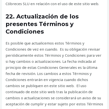
Cóbreces SLU en relación con el uso de este sitio web.
22. Actualización de los
presentes Términos y
Condiciones
Es posible que actualicemos estos Términos y
Condiciones de vez en cuando. Es su obligación revisar
periódicamente estos Términos y Condiciones para ver
si hay cambios o actualizaciones. La fecha indicada al
principio de estas Condiciones Generales es la última
fecha de revisión. Los cambios a estos Términos y
Condiciones entrarán en vigencia cuando dichos
cambios se publiquen en este sitio web. El uso
continuado de este sitio web tras la publicación de
cambios o actualizaciones se considerará un aviso de su
aceptación de cumplir y estar sujeto por estos Términos