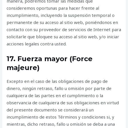
manera, podremos tomar las medidas que
consideremos oportunas para hacer frente al
incumplimiento, incluyendo la suspensión temporal o
permanente de su acceso al sitio web, poniéndonos en
contacto con su proveedor de servicios de Internet para
solicitarle que bloquee su acceso al sitio web, y/o iniciar
acciones legales contra usted.
17. Fuerza mayor (Force
majeure)
Excepto en el caso de las obligaciones de pago de
dinero, ningún retraso, fallo u omisión por parte de
cualquiera de las partes en el cumplimiento o la
observancia de cualquiera de sus obligaciones en virtud
del presente documento se considerará un
incumplimiento de estos Términos y condiciones si, y
mientras, dicho retraso, fallo u omisión se deba a una