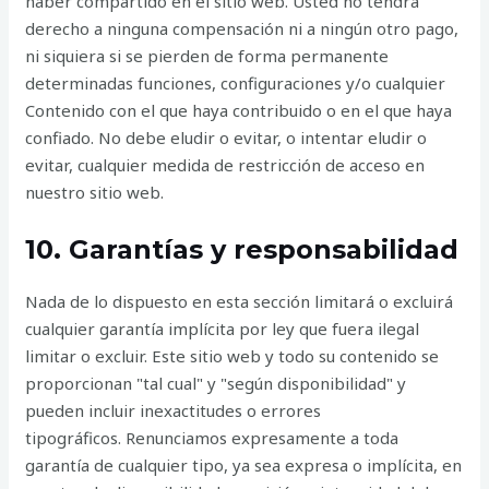
haber compartido en el sitio web. Usted no tendrá
derecho a ninguna compensación ni a ningún otro pago,
ni siquiera si se pierden de forma permanente
determinadas funciones, configuraciones y/o cualquier
Contenido con el que haya contribuido o en el que haya
confiado. No debe eludir o evitar, o intentar eludir o
evitar, cualquier medida de restricción de acceso en
nuestro sitio web.
10. Garantías y responsabilidad
Nada de lo dispuesto en esta sección limitará o excluirá
cualquier garantía implícita por ley que fuera ilegal
limitar o excluir. Este sitio web y todo su contenido se
proporcionan "tal cual" y "según disponibilidad" y
pueden incluir inexactitudes o errores
tipográficos. Renunciamos expresamente a toda
garantía de cualquier tipo, ya sea expresa o implícita, en