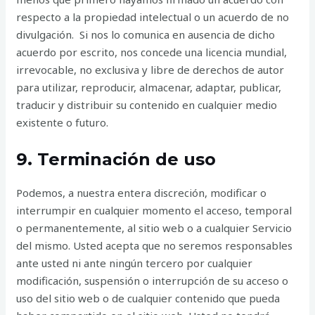
respecto a la propiedad intelectual o un acuerdo de no
divulgación. Si nos lo comunica en ausencia de dicho
acuerdo por escrito, nos concede una licencia mundial,
irrevocable, no exclusiva y libre de derechos de autor
para utilizar, reproducir, almacenar, adaptar, publicar,
traducir y distribuir su contenido en cualquier medio
existente o futuro.
9. Terminación de uso
Podemos, a nuestra entera discreción, modificar o
interrumpir en cualquier momento el acceso, temporal
o permanentemente, al sitio web o a cualquier Servicio
del mismo. Usted acepta que no seremos responsables
ante usted ni ante ningún tercero por cualquier
modificación, suspensión o interrupción de su acceso o
uso del sitio web o de cualquier contenido que pueda