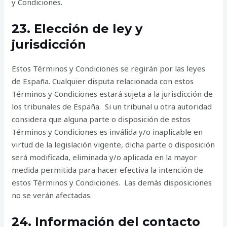
y Condiciones.
23. Elección de ley y
jurisdicción
Estos Términos y Condiciones se regirán por las leyes
de España. Cualquier disputa relacionada con estos
Términos y Condiciones estará sujeta a la jurisdicción de
los tribunales de España. Si un tribunal u otra autoridad
considera que alguna parte o disposición de estos
Términos y Condiciones es inválida y/o inaplicable en
virtud de la legislación vigente, dicha parte o disposición
será modificada, eliminada y/o aplicada en la mayor
medida permitida para hacer efectiva la intención de
estos Términos y Condiciones. Las demás disposiciones
no se verán afectadas.
24. Información del contacto