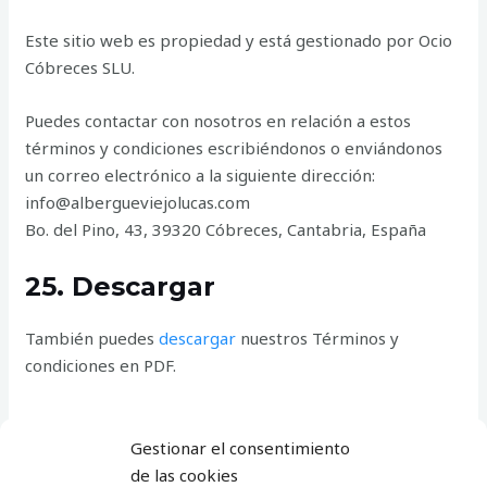
Este sitio web es propiedad y está gestionado por Ocio
Cóbreces SLU.
Puedes contactar con nosotros en relación a estos
términos y condiciones escribiéndonos o enviándonos
un correo electrónico a la siguiente dirección:
info@albergueviejolucas.com
Bo. del Pino, 43, 39320 Cóbreces, Cantabria, España
25. Descargar
También puedes
descargar
nuestros Términos y
condiciones en PDF.
Gestionar el consentimiento
de las cookies