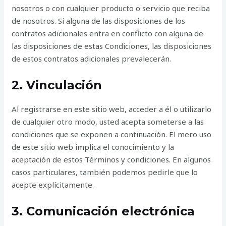
nosotros o con cualquier producto o servicio que reciba
de nosotros. Si alguna de las disposiciones de los
contratos adicionales entra en conflicto con alguna de
las disposiciones de estas Condiciones, las disposiciones
de estos contratos adicionales prevalecerán.
2. Vinculación
Al registrarse en este sitio web, acceder a él o utilizarlo
de cualquier otro modo, usted acepta someterse a las
condiciones que se exponen a continuación. El mero uso
de este sitio web implica el conocimiento y la
aceptación de estos Términos y condiciones. En algunos
casos particulares, también podemos pedirle que lo
acepte explícitamente.
3. Comunicación electrónica