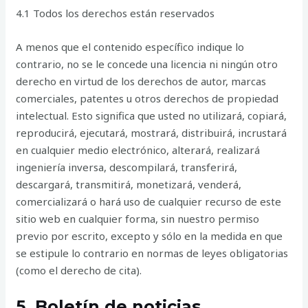
4.1 Todos los derechos están reservados
A menos que el contenido específico indique lo
contrario, no se le concede una licencia ni ningún otro
derecho en virtud de los derechos de autor, marcas
comerciales, patentes u otros derechos de propiedad
intelectual. Esto significa que usted no utilizará, copiará,
reproducirá, ejecutará, mostrará, distribuirá, incrustará
en cualquier medio electrónico, alterará, realizará
ingeniería inversa, descompilará, transferirá,
descargará, transmitirá, monetizará, venderá,
comercializará o hará uso de cualquier recurso de este
sitio web en cualquier forma, sin nuestro permiso
previo por escrito, excepto y sólo en la medida en que
se estipule lo contrario en normas de leyes obligatorias
(como el derecho de cita).
5. Boletín de noticias