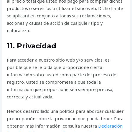
al precio total que usted nos pagó para comprar dichos
productos o servicios o utilizar el sitio web. Dicho límite
se aplicará en conjunto a todas sus reclamaciones,
acciones y causas de acción de cualquier tipo y
naturaleza.
11. Privacidad
Para acceder a nuestro sitio web y/o servicios, es
posible que se le pida que proporcione cierta
información sobre usted como parte del proceso de
registro. Usted se compromete a que toda la
información que proporcione sea siempre precisa,
correcta y actualizada.
Hemos desarrollado una política para abordar cualquier
preocupación sobre la privacidad que pueda tener. Para
obtener más información, consulta nuestra
Declaración