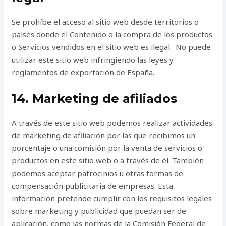
Se prohíbe el acceso al sitio web desde territorios o
países donde el Contenido o la compra de los productos
o Servicios vendidos en el sitio web es ilegal. No puede
utilizar este sitio web infringiendo las leyes y
reglamentos de exportación de España.
14. Marketing de afiliados
A través de este sitio web podemos realizar actividades
de marketing de afiliación por las que recibimos un
porcentaje o una comisión por la venta de servicios o
productos en este sitio web o a través de él. También
podemos aceptar patrocinios u otras formas de
compensación publicitaria de empresas. Esta
información pretende cumplir con los requisitos legales
sobre marketing y publicidad que puedan ser de
aplicación, como las normas de la Comisión Federal de