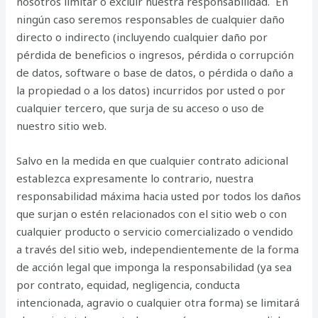
nosotros limitar o excluir nuestra responsabilidad. En
ningún caso seremos responsables de cualquier daño
directo o indirecto (incluyendo cualquier daño por
pérdida de beneficios o ingresos, pérdida o corrupción
de datos, software o base de datos, o pérdida o daño a
la propiedad o a los datos) incurridos por usted o por
cualquier tercero, que surja de su acceso o uso de
nuestro sitio web.
Salvo en la medida en que cualquier contrato adicional
establezca expresamente lo contrario, nuestra
responsabilidad máxima hacia usted por todos los daños
que surjan o estén relacionados con el sitio web o con
cualquier producto o servicio comercializado o vendido
a través del sitio web, independientemente de la forma
de acción legal que imponga la responsabilidad (ya sea
por contrato, equidad, negligencia, conducta
intencionada, agravio o cualquier otra forma) se limitará