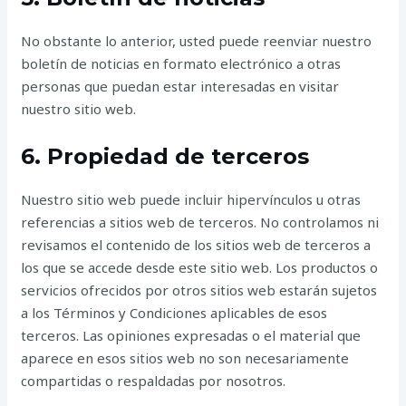
No obstante lo anterior, usted puede reenviar nuestro
boletín de noticias en formato electrónico a otras
personas que puedan estar interesadas en visitar
nuestro sitio web.
6. Propiedad de terceros
Nuestro sitio web puede incluir hipervínculos u otras
referencias a sitios web de terceros. No controlamos ni
revisamos el contenido de los sitios web de terceros a
los que se accede desde este sitio web. Los productos o
servicios ofrecidos por otros sitios web estarán sujetos
a los Términos y Condiciones aplicables de esos
terceros. Las opiniones expresadas o el material que
aparece en esos sitios web no son necesariamente
compartidas o respaldadas por nosotros.