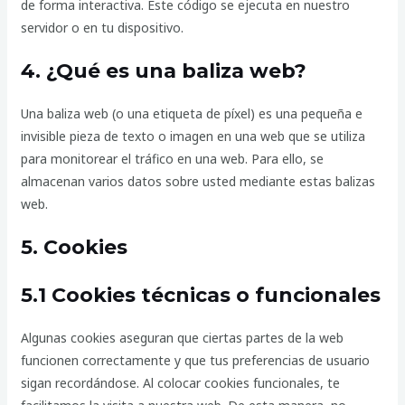
de forma interactiva. Este código se ejecuta en nuestro
servidor o en tu dispositivo.
4. ¿Qué es una baliza web?
Una baliza web (o una etiqueta de píxel) es una pequeña e
invisible pieza de texto o imagen en una web que se utiliza
para monitorear el tráfico en una web. Para ello, se
almacenan varios datos sobre usted mediante estas balizas
web.
5. Cookies
5.1 Cookies técnicas o funcionales
Algunas cookies aseguran que ciertas partes de la web
funcionen correctamente y que tus preferencias de usuario
sigan recordándose. Al colocar cookies funcionales, te