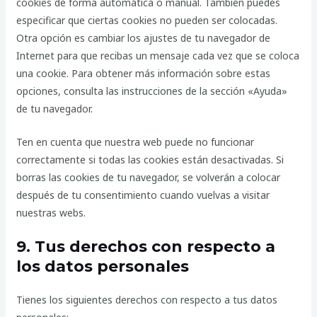
cookies de forma automática o manual. También puedes
especificar que ciertas cookies no pueden ser colocadas.
Otra opción es cambiar los ajustes de tu navegador de
Internet para que recibas un mensaje cada vez que se coloca
una cookie. Para obtener más información sobre estas
opciones, consulta las instrucciones de la sección «Ayuda»
de tu navegador.
Ten en cuenta que nuestra web puede no funcionar
correctamente si todas las cookies están desactivadas. Si
borras las cookies de tu navegador, se volverán a colocar
después de tu consentimiento cuando vuelvas a visitar
nuestras webs.
9. Tus derechos con respecto a
los datos personales
Tienes los siguientes derechos con respecto a tus datos