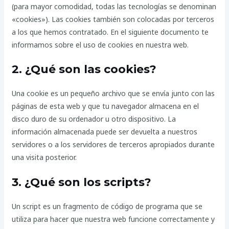
(para mayor comodidad, todas las tecnologías se denominan
«cookies»). Las cookies también son colocadas por terceros
a los que hemos contratado. En el siguiente documento te
informamos sobre el uso de cookies en nuestra web.
2. ¿Qué son las cookies?
Una cookie es un pequeño archivo que se envía junto con las
páginas de esta web y que tu navegador almacena en el
disco duro de su ordenador u otro dispositivo. La
información almacenada puede ser devuelta a nuestros
servidores o a los servidores de terceros apropiados durante
una visita posterior.
3. ¿Qué son los scripts?
Un script es un fragmento de código de programa que se
utiliza para hacer que nuestra web funcione correctamente y