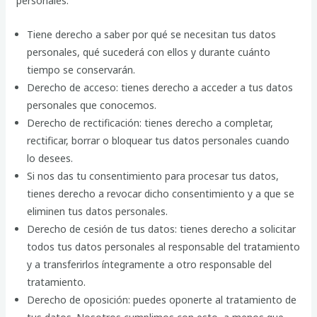
personales:
Tiene derecho a saber por qué se necesitan tus datos
personales, qué sucederá con ellos y durante cuánto
tiempo se conservarán.
Derecho de acceso: tienes derecho a acceder a tus datos
personales que conocemos.
Derecho de rectificación: tienes derecho a completar,
rectificar, borrar o bloquear tus datos personales cuando
lo desees.
Si nos das tu consentimiento para procesar tus datos,
tienes derecho a revocar dicho consentimiento y a que se
eliminen tus datos personales.
Derecho de cesión de tus datos: tienes derecho a solicitar
todos tus datos personales al responsable del tratamiento
y a transferirlos íntegramente a otro responsable del
tratamiento.
Derecho de oposición: puedes oponerte al tratamiento de