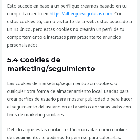
Esto sucede en base a un perfil que creamos basado en tu
comportamiento en
https://albergueviejolucas.com
. Con
estas cookies tú, como visitante de la web, estás asociado a
un ID único, pero estas cookies no crearán un perfil de tu
comportamiento e intereses para presentarte anuncios
personalizados.
5.4 Cookies de
marketing/seguimiento
Las cookies de marketing/seguimiento son cookies, o
cualquier otra forma de almacenamiento local, usadas para
crear perfiles de usuario para mostrar publicidad o para hacer
el seguimiento del usuario en esta web o en varias webs con
fines de marketing similares.
Debido a que estas cookies están marcadas como cookies
de seguimiento, te pedimos tu permiso para colocarlas.