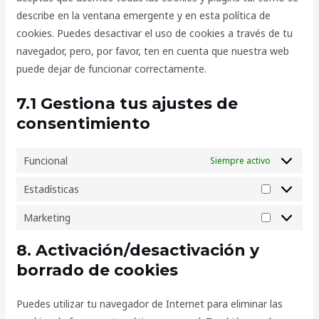
describe en la ventana emergente y en esta política de
cookies. Puedes desactivar el uso de cookies a través de tu
navegador, pero, por favor, ten en cuenta que nuestra web
puede dejar de funcionar correctamente.
7.1 Gestiona tus ajustes de
consentimiento
Funcional
Siempre activo
Estadísticas
Marketing
8. Activación/desactivación y
borrado de cookies
Puedes utilizar tu navegador de Internet para eliminar las