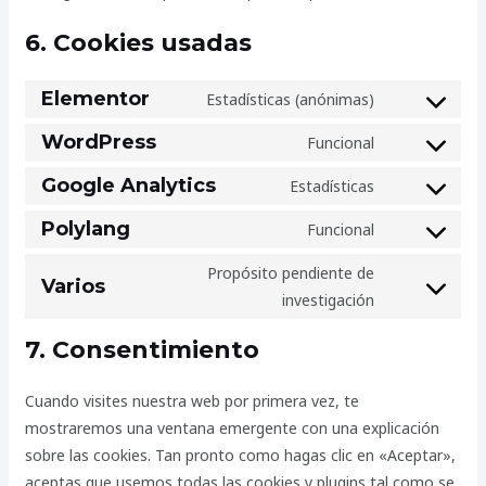
6. Cookies usadas
Elementor
Estadísticas (anónimas)
WordPress
Funcional
Google Analytics
Estadísticas
Polylang
Funcional
Propósito pendiente de
Varios
investigación
7. Consentimiento
Cuando visites nuestra web por primera vez, te
mostraremos una ventana emergente con una explicación
sobre las cookies. Tan pronto como hagas clic en «Aceptar»,
aceptas que usemos todas las cookies y plugins tal como se