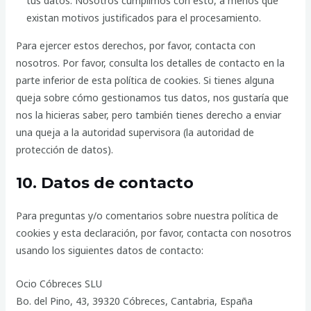
tus datos. Nosotros cumplimos con esto, a menos que
existan motivos justificados para el procesamiento.
Para ejercer estos derechos, por favor, contacta con
nosotros. Por favor, consulta los detalles de contacto en la
parte inferior de esta política de cookies. Si tienes alguna
queja sobre cómo gestionamos tus datos, nos gustaría que
nos la hicieras saber, pero también tienes derecho a enviar
una queja a la autoridad supervisora (la autoridad de
protección de datos).
10. Datos de contacto
Para preguntas y/o comentarios sobre nuestra política de
cookies y esta declaración, por favor, contacta con nosotros
usando los siguientes datos de contacto:
Ocio Cóbreces SLU
Bo. del Pino, 43, 39320 Cóbreces, Cantabria, España